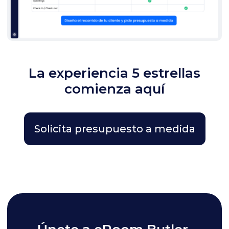
La experiencia 5 estrellas
comienza aquí
Solicita presupuesto a medida