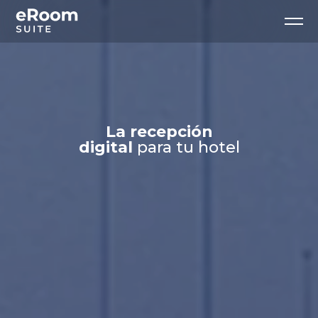
La recepción
digital
para tu hotel