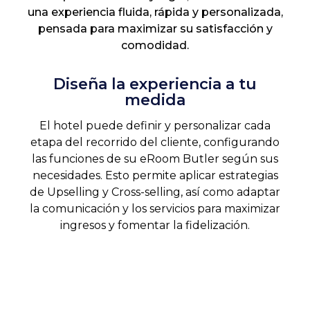
una experiencia fluida, rápida y personalizada,
pensada para maximizar su satisfacción y
comodidad.
Diseña la experiencia a tu
medida
El hotel puede definir y personalizar cada
etapa del recorrido del cliente, configurando
las funciones de su eRoom Butler según sus
necesidades. Esto permite aplicar estrategias
de Upselling y Cross-selling, así como adaptar
la comunicación y los servicios para maximizar
ingresos y fomentar la fidelización.