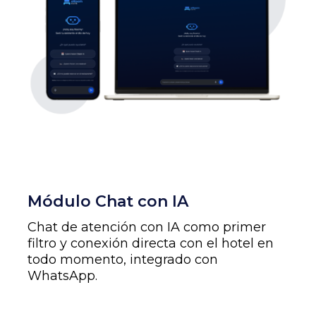
Módulo Chat con IA
Chat de atención con IA como primer
filtro y conexión directa con el hotel en
todo momento, integrado con
WhatsApp.