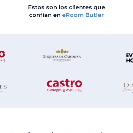
Estos son los clientes que
confían en
eRoom Butler