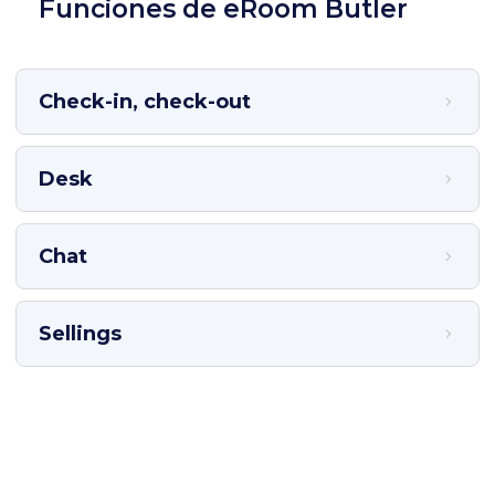
Funciones de eRoom Butler
Check-in, check-out
Desk
Chat
Sellings