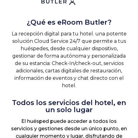
¿Qué es eRoom Butler?
La recepción digital para tu hotel. una potente
solución Cloud Service 24/7 que permite a tus
huéspedes, desde cualquier dispositivo,
gestionar de forma autónoma y personalizada
de su estancia: Check-In/check-out, servicios
adicionales, cartas digitales de restauración,
información de eventos y chat directo con el
hotel.
Todos los servicios del hotel, en
un solo lugar
El huésped puede acceder a todos los
servicios y gestiones desde un único punto, en
cualquier momento y lugar, disfrutando de