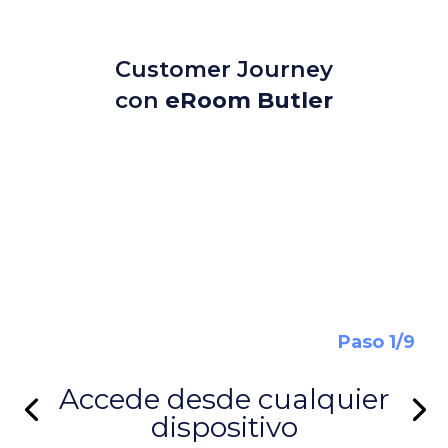
Customer Journey
con
eRoom Butler
Accede desde cualquier
dispositivo
Paso 1/9
Accede desde cualquier
dispositivo