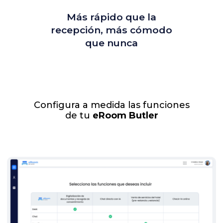
Más rápido que la
recepción, más cómodo
que nunca
Configura a medida las funciones
de tu
eRoom Butler