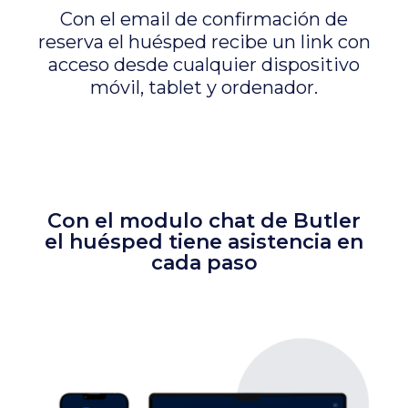
Con el email de confirmación de
reserva el huésped recibe un link con
acceso desde cualquier dispositivo
móvil, tablet y ordenador.
Con el modulo chat de Butler
el huésped tiene asistencia en
cada paso