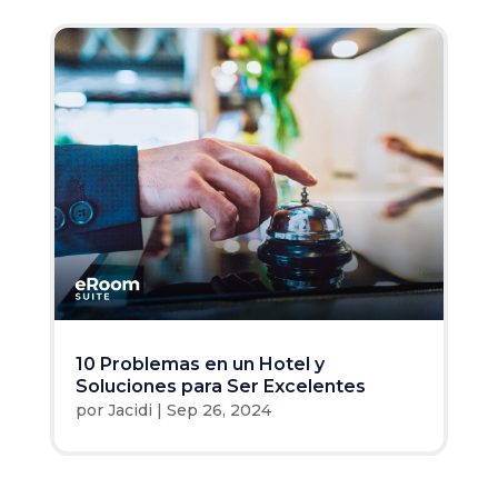
10 Problemas en un Hotel y
Soluciones para Ser Excelentes
por
Jacidi
|
Sep 26, 2024