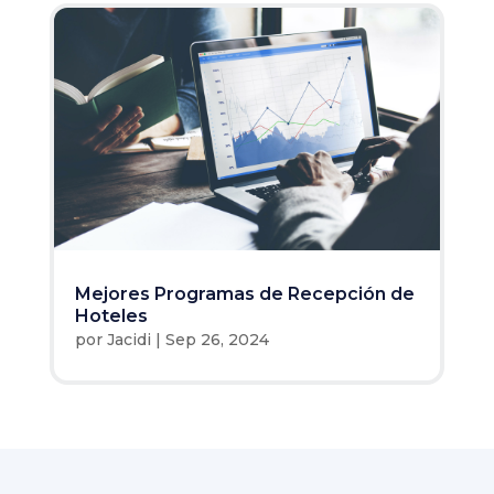
Mejores Programas de Recepción de
Hoteles
por
Jacidi
|
Sep 26, 2024