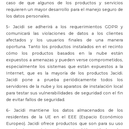
caso de que algunos de los productos y servicios
requieren un mayor desarrollo para el manejo seguro de
los datos personales.
5- Jacidi se adherirá a los requerimientos GDPR y
comunicará las violaciones de datos a los clientes
afectados y los usuarios finales de una manera
oportuna. Tanto los productos instalados en el recinto
cómo los productos basados en la nube están
expuestos a amenazas y pueden verse comprometidos,
especialmente los sistemas que están expuestos a la
Internet, que es la mayoría de los productos Jacidi.
Jacidi pone a prueba periódicamente todos los
servidores de la nube y los aparatos de instalación local
para testar sus vulnerabilidades de seguridad con el fin
de evitar fallos de seguridad.
6- Jacidi mantiene los datos almacenados de los
residentes de la UE en el EEE (Espacio Económico
Europeo). Jacidi ofrece productos que son para su uso