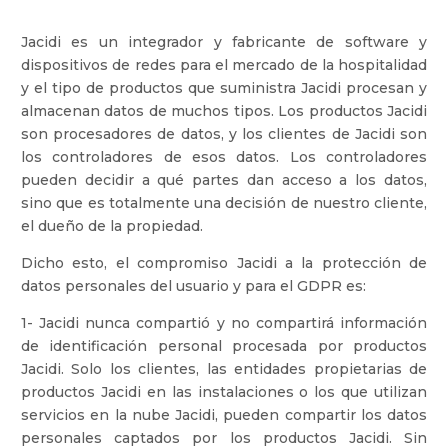
Jacidi es un integrador y fabricante de software y
dispositivos de redes para el mercado de la hospitalidad
y el tipo de productos que suministra Jacidi procesan y
almacenan datos de muchos tipos. Los productos Jacidi
son procesadores de datos, y los clientes de Jacidi son
los controladores de esos datos. Los controladores
pueden decidir a qué partes dan acceso a los datos,
sino que es totalmente una decisión de nuestro cliente,
el dueño de la propiedad.
Dicho esto, el compromiso Jacidi a la protección de
datos personales del usuario y para el GDPR es:
1- Jacidi nunca compartió y no compartirá información
de identificación personal procesada por productos
Jacidi. Solo los clientes, las entidades propietarias de
productos Jacidi en las instalaciones o los que utilizan
servicios en la nube Jacidi, pueden compartir los datos
personales captados por los productos Jacidi. Sin