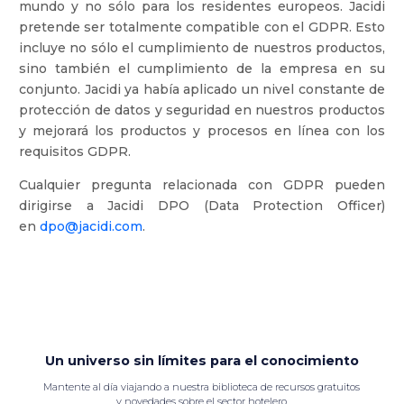
mundo y no sólo para los residentes europeos. Jacidi
pretende ser totalmente compatible con el GDPR. Esto
incluye no sólo el cumplimiento de nuestros productos,
sino también el cumplimiento de la empresa en su
conjunto. Jacidi ya había aplicado un nivel constante de
protección de datos y seguridad en nuestros productos
y mejorará los productos y procesos en línea con los
requisitos GDPR.
Cualquier pregunta relacionada con GDPR pueden
dirigirse a Jacidi DPO (Data Protection Officer)
en
dpo@jacidi.com
.
Un universo sin límites para el conocimiento
Mantente al día viajando a nuestra biblioteca de recursos gratuitos
y novedades sobre el sector hotelero