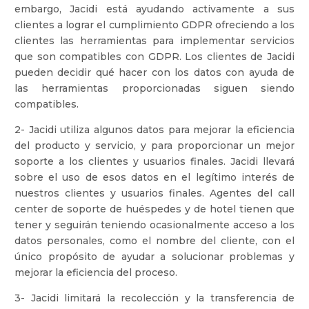
embargo, Jacidi está ayudando activamente a sus
clientes a lograr el cumplimiento GDPR ofreciendo a los
clientes las herramientas para implementar servicios
que son compatibles con GDPR. Los clientes de Jacidi
pueden decidir qué hacer con los datos con ayuda de
las herramientas proporcionadas siguen siendo
compatibles.
2- Jacidi utiliza algunos datos para mejorar la eficiencia
del producto y servicio, y para proporcionar un mejor
soporte a los clientes y usuarios finales. Jacidi llevará
sobre el uso de esos datos en el legítimo interés de
nuestros clientes y usuarios finales. Agentes del call
center de soporte de huéspedes y de hotel tienen que
tener y seguirán teniendo ocasionalmente acceso a los
datos personales, como el nombre del cliente, con el
único propósito de ayudar a solucionar problemas y
mejorar la eficiencia del proceso.
3- Jacidi limitará la recolección y la transferencia de