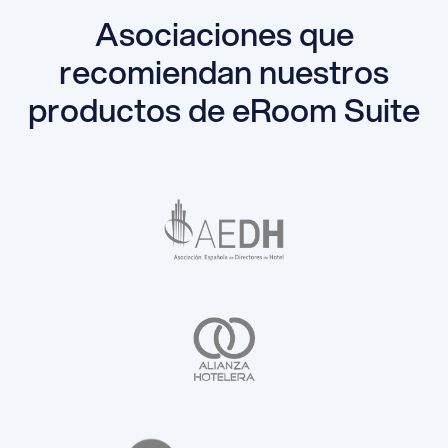
Asociaciones que
recomiendan nuestros
productos de eRoom Suite