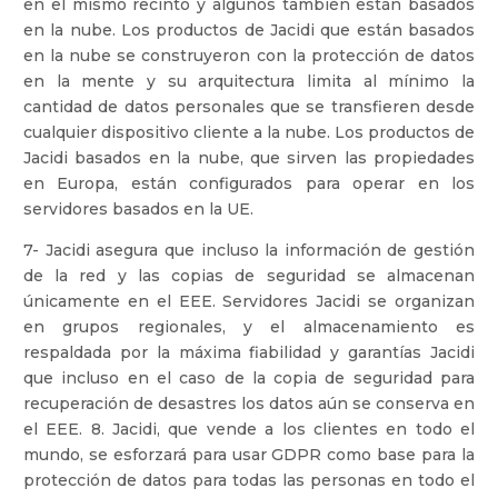
en el mismo recinto y algunos también están basados
en la nube. Los productos de Jacidi que están basados
en la nube se construyeron con la protección de datos
en la mente y su arquitectura limita al mínimo la
cantidad de datos personales que se transfieren desde
cualquier dispositivo cliente a la nube. Los productos de
Jacidi basados en la nube, que sirven las propiedades
en Europa, están configurados para operar en los
servidores basados en la UE.
7- Jacidi asegura que incluso la información de gestión
de la red y las copias de seguridad se almacenan
únicamente en el EEE. Servidores Jacidi se organizan
en grupos regionales, y el almacenamiento es
respaldada por la máxima fiabilidad y garantías Jacidi
que incluso en el caso de la copia de seguridad para
recuperación de desastres los datos aún se conserva en
el EEE. 8. Jacidi, que vende a los clientes en todo el
mundo, se esforzará para usar GDPR como base para la
protección de datos para todas las personas en todo el