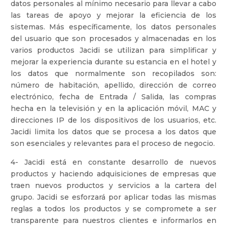
datos personales al mínimo necesario para llevar a cabo
las tareas de apoyo y mejorar la eficiencia de los
sistemas. Más específicamente, los datos personales
del usuario que son procesados y almacenadas en los
varios productos Jacidi se utilizan para simplificar y
mejorar la experiencia durante su estancia en el hotel y
los datos que normalmente son recopilados son:
número de habitación, apellido, dirección de correo
electrónico, fecha de Entrada / Salida, las compras
hecha en la televisión y en la aplicación móvil, MAC y
direcciones IP de los dispositivos de los usuarios, etc.
Jacidi limita los datos que se procesa a los datos que
son esenciales y relevantes para el proceso de negocio.
4- Jacidi está en constante desarrollo de nuevos
productos y haciendo adquisiciones de empresas que
traen nuevos productos y servicios a la cartera del
grupo. Jacidi se esforzará por aplicar todas las mismas
reglas a todos los productos y se compromete a ser
transparente para nuestros clientes e informarlos en