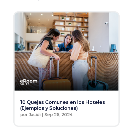
10 Quejas Comunes en los Hoteles
(Ejemplos y Soluciones)
por
Jacidi
|
Sep 26, 2024