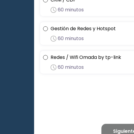
60 minutos
Gestión de Redes y Hotspot
60 minutos
Redes / Wifi Omada by tp-link
60 minutos
Siguient