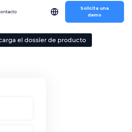
Solicita una
ontacto
demo
arga el dossier de producto