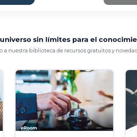
universo sin límites para el conocimi
o a nuestra biblioteca de recursos gratuitos y novedad