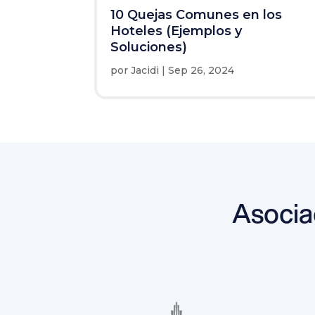
10 Quejas Comunes en los
Hoteles (Ejemplos y
Soluciones)
por
Jacidi
|
Sep 26, 2024
Asocia