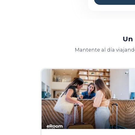
Un 
Mantente al día viajand