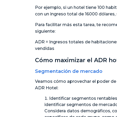
Por ejemplo, si un hotel tiene 100 hab
con un ingreso total de 16000 dólares,
Para facilitar más esta tarea, te recom
siguiente:
ADR = Ingresos totales de habitacione
vendidas
Cómo maximizar el ADR ho
Segmentación de mercado
Veamos cómo aprovechar el poder de 
ADR Hotel:
Identificar segmentos rentables:
identificar segmentos de mercado
Considera datos demográficos, c