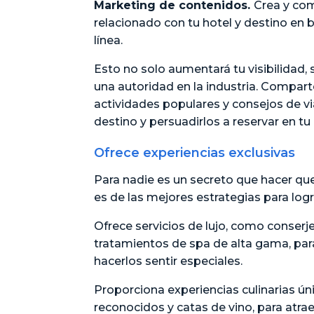
Marketing de contenidos.
Crea y com
relacionado con tu hotel y destino en 
línea.
Esto no solo aumentará tu visibilidad,
una autoridad en la industria. Compart
actividades populares y consejos de via
destino y persuadirlos a reservar en tu 
Ofrece experiencias exclusivas
Para nadie es un secreto que hacer que 
es de las mejores estrategias para logr
Ofrece servicios de lujo, como conserje
tratamientos de spa de alta gama, par
hacerlos sentir especiales.
Proporciona experiencias culinarias ú
reconocidos y catas de vino, para atr