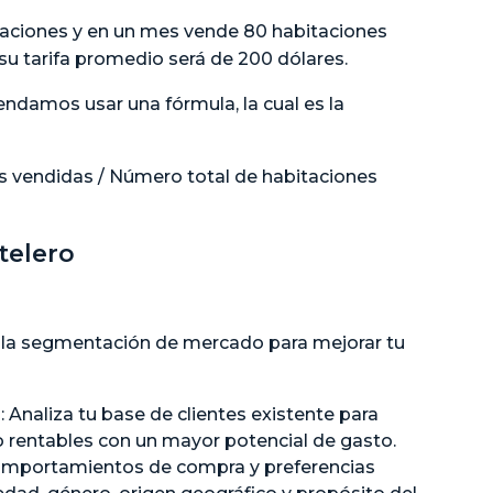
itaciones y en un mes vende 80 habitaciones
 su tarifa promedio será de 200 dólares.
endamos usar una fórmula, la cual es la
s vendidas / Número total de habitaciones
telero
la segmentación de mercado para mejorar tu
 Analiza tu base de clientes existente para
 rentables con un mayor potencial de gasto.
omportamientos de compra y preferencias