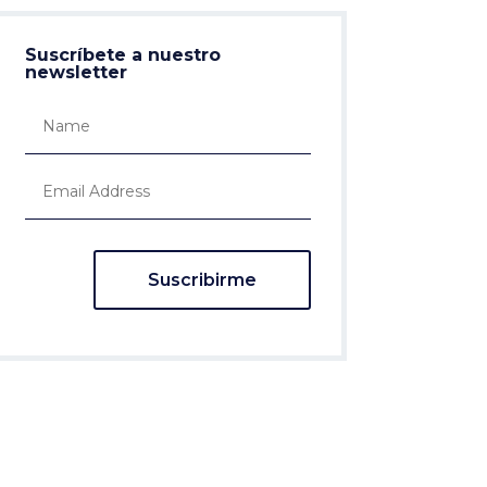
Suscríbete a nuestro
newsletter
Suscribirme